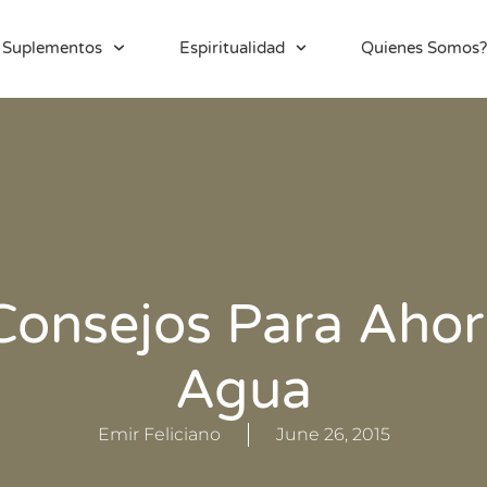
Suplementos
Espiritualidad
Quienes Somos?
Consejos Para Ahor
Agua
Emir Feliciano
June 26, 2015