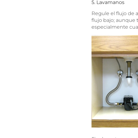
5. Lavamanos
Regule el flujo de
flujo bajo; aunque 
especialmente cua