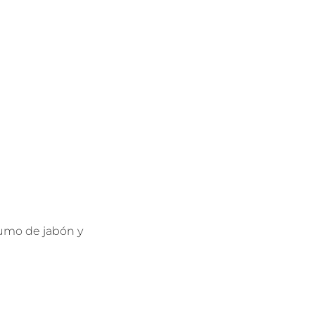
sumo de jabón y