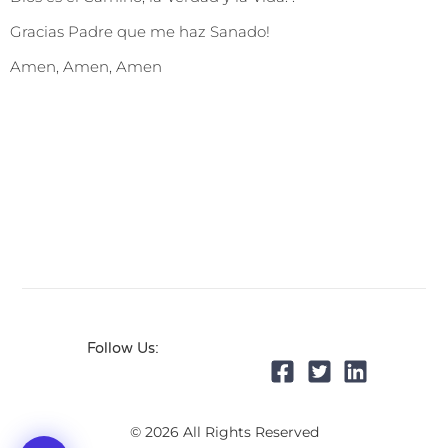
Gracias Padre que me haz Sanado!
Amen, Amen, Amen
Follow Us:
© 2026 All Rights Reserved