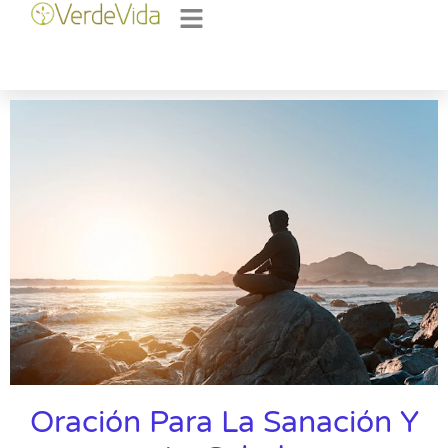
Oración Para La Sanación Y