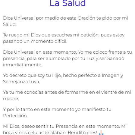
La Salud
Dios Universal por medio de esta Oración te pido por mi
Salud.
Te ruego mi Dios que escuches mi petición; pues estoy
pasando un momento difícil.
Dios Universal en este momento. Yo me coloco frente a tu
presencia; para ser alumbrado por tu Luz y ser Sanado
inmediatamente.
Yo decreto que soy tu Hijo, hecho perfecto a Imagen y
Semejanza tuya.
Ya tu me conocías antes de formarme en el vientre de mi
madre.
Y por lo tanto en este momento yo manifiesto tu
Perfección.
Mi Dios, deseo sentir tu Presencia en este momento. Mi
boca y mis células te alaban. Bendito eres!