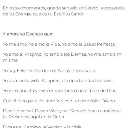
En estos momentos, quedo sanado sintiendo la presencia
de tu Energía que es tu Espíritu Santo.
Y ahora yo Decreto que:
Yo me amo. Yo amo la Vida. Yo amo la Salud Perfecta.
Yo amo al Prójimo. Yo amo a los Demás. Yo me amo a mi
mismo.
Yo soy Feliz. Yo Perdono y Yo soy Perdonado.
Yo aprecio la vida. Yo aprecio la oportunidad de vivir.
Yo me conecto y me comprometo con el bien de Dios.
Con el bien para los demás y con un propósito Divino.
Dios Universal. Deseo Vivir y ser Sanado para manifestar
tu Presencia aquí en la Tierra.
Dios es el Camino, la Verdad y la Vida. .