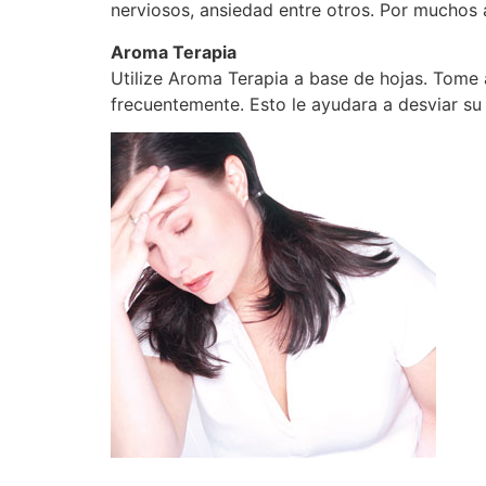
nerviosos, ansiedad entre otros. Por muchos a
Aroma Terapia
Utilize Aroma Terapia a base de hojas. Tome a
frecuentemente. Esto le ayudara a desviar su