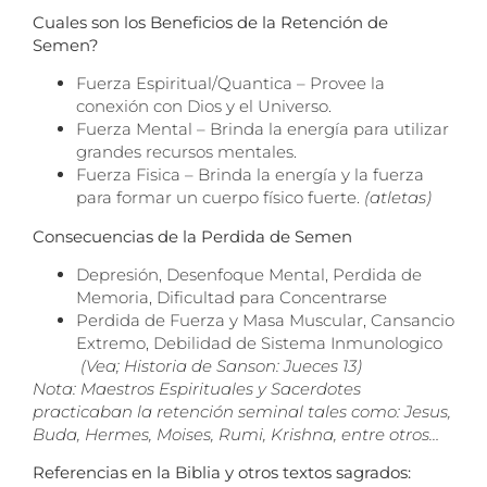
Cuales son los Beneficios de la Retención de
Semen?
Fuerza Espiritual/Quantica – Provee la
conexión con Dios y el Universo.
Fuerza Mental – Brinda la energía para utilizar
grandes recursos mentales.
Fuerza Fisica – Brinda la energía y la fuerza
para formar un cuerpo físico fuerte.
(atletas)
Consecuencias de la Perdida de Semen
Depresión, Desenfoque Mental, Perdida de
Memoria, Dificultad para Concentrarse
Perdida de Fuerza y Masa Muscular, Cansancio
Extremo, Debilidad de Sistema Inmunologico
(Vea; Historia de Sanson: Jueces 13)
Nota: Maestros Espirituales y Sacerdotes
practicaban la retención seminal tales como: Jesus,
Buda, Hermes, Moises, Rumi, Krishna, entre otros…
Referencias en la Biblia y otros textos sagrados: