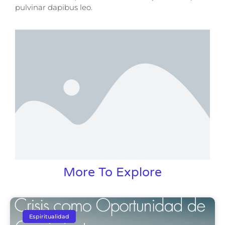
pulvinar dapibus leo.
More To Explore
Espiritualidad