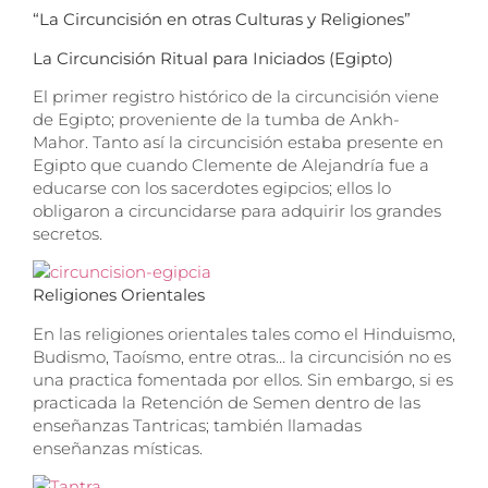
“La Circuncisión en otras Culturas y Religiones”
La Circuncisión Ritual para Iniciados (Egipto)
El primer registro histórico de la circuncisión viene
de Egipto; proveniente de la tumba de Ankh-
Mahor. Tanto así la circuncisión estaba presente en
Egipto que cuando Clemente de Alejandría fue a
educarse con los sacerdotes egipcios; ellos lo
obligaron a circuncidarse para adquirir los grandes
secretos.
Religiones Orientales
En las religiones orientales tales como el Hinduismo,
Budismo, Taoísmo, entre otras… la circuncisión no es
una practica fomentada por ellos. Sin embargo, si es
practicada la Retención de Semen dentro de las
enseñanzas Tantricas; también llamadas
enseñanzas místicas.