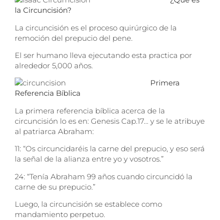
la Circuncisión?
La circuncisión es el proceso quirúrgico de la
remoción del prepucio del pene.
El ser humano lleva ejecutando esta practica por
alrededor 5,000 años.
Primera
Referencia
Bíblica
La primera referencia bíblica acerca de la
circuncisión lo es en: Genesis Cap.17… y se le atribuye
al patriarca Abraham:
11: “Os circuncidaréis la carne del prepucio, y eso será
la señal de la alianza entre yo y vosotros.”
24: “Tenía Abraham 99 años cuando circuncidó la
carne de su prepucio.”
Luego, la circuncisión se establece como
mandamiento perpetuo.