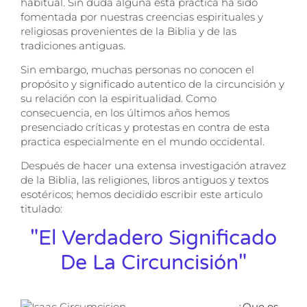
habitual. Sin duda alguna esta practica ha sido
fomentada por nuestras creencias espirituales y
religiosas provenientes de la Biblia y de las
tradiciones antiguas.
Sin embargo, muchas personas no conocen el
propósito y significado autentico de la circuncisión y
su relación con la espiritualidad. Como
consecuencia, en los últimos años hemos
presenciado críticas y protestas en contra de esta
practica especialmente en el mundo occidental.
Después de hacer una extensa investigación atravez
de la Biblia, las religiones, libros antiguos y textos
esotéricos; hemos decidido escribir este articulo
titulado:
"El Verdadero Significado
De La Circuncisión"
¿Que es