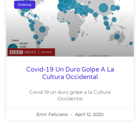
Politica
Covid-19 Un Duro Golpe A La
Cultura Occidental
Covid-19 un duro golpe a la Cultura
Occidental
Emir Feliciano
April 12, 2020