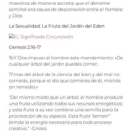
maestros de manera secreta; que el derrame
seminal era causa de desconexión entre el hombre
y Dios.
La Sexualidad: La Fruta del Jardin del Eden
Genesis 2:16-17
16.
Y Dios impuso al hombre este mandamiento: «De
cualquier árbol del jardín puedes comer,
17.
mas del árbol de la ciencia del bien y del mal no
comerás, porque el día que comieres de él, morirás
sin remedio.»
“Del mismo modo que un árbol, el hombre produce
una fruta utilizando todos sus recursos energéticos;
y esta fruta a su vez contiene una semilla para la
procreación de su especie. Esta fruta “semen”
brinda la energía necesario para todo proceso
creativo.”
-Gnosis