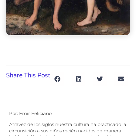
Share This Post
Por: Emir Feliciano
Atravez de los siglos nuestra cultura ha practicado la
circunsición a sus niños recién nacidos de manera