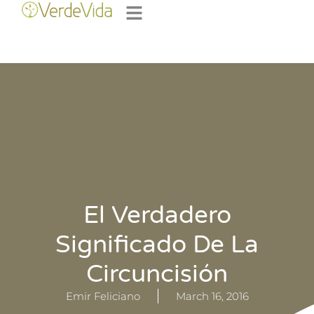
El Verdadero
Significado De La
Circuncisión
Emir Feliciano
March 16, 2016