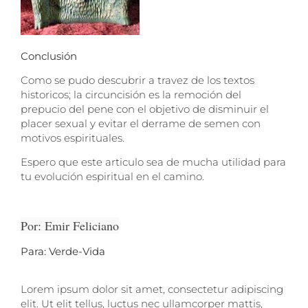
Conclusión
Como se pudo descubrir a travez de los textos
historicos; la circuncisión es la remoción del
prepucio del pene con el objetivo de disminuir el
placer sexual y evitar el derrame de semen con
motivos espirituales.
Espero que este articulo sea de mucha utilidad para
tu evolución espiritual en el camino.
Por: Emir Feliciano
Para: Verde-Vida
Lorem ipsum dolor sit amet, consectetur adipiscing
elit. Ut elit tellus, luctus nec ullamcorper mattis,