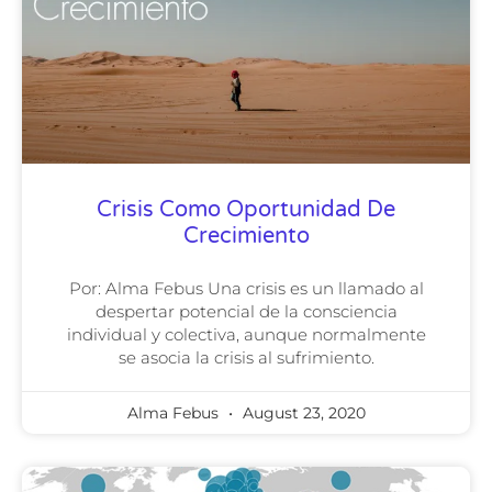
Crisis Como Oportunidad De
Crecimiento
Por: Alma Febus Una crisis es un llamado al
despertar potencial de la consciencia
individual y colectiva, aunque normalmente
se asocia la crisis al sufrimiento.
Alma Febus
August 23, 2020