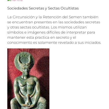
Sociedades
Secretas y Sectas
Ocultistas
La Circunsición y la Retención del Semen también
se encuentran presentes en las sociedades secretas
y otras sectas ocultistas. Los mismos utilizan
símbolos e imágenes difíciles de interpretar para
mantener esta practica en secreto y el
conocimiento es solamente revelado a sus iniciados.