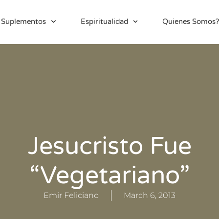
Suplementos
Espiritualidad
Quienes Somos?
Jesucristo Fue
“Vegetariano”
Emir Feliciano
March 6, 2013