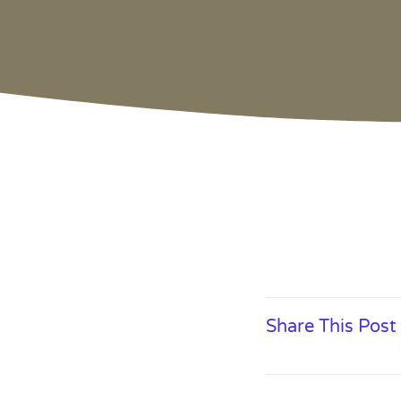
Share This Post