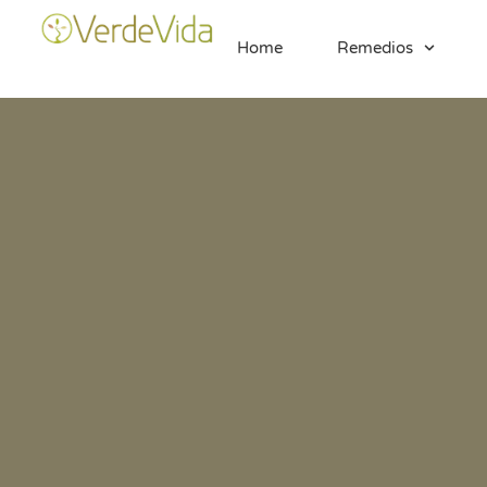
Home
Remedios