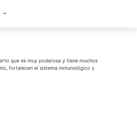
bierto que es muy poderosa y tiene muchos
to, fortalecen el sistema inmunológico y