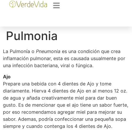
Pulmonia
La Pulmonía o
Pneumonia
es una condición que crea
inflamación pulmonar, esta es causada usualmente por
una infección bacteriana, viral o fúngica.
Ajo
Prepare una bebida con 4 dientes de Ajo y tome
diariamente. Hierva 4 dientes de Ajo en al menos 12 oz.
de agua y añada creativamente miel para dar buen
gusto. Es de mencionar que el ajo tiene un sabor fuerte,
por eso recomendamos agregar miel para mejorar su
sabor. Ademas, podría confeccionar una pequeña sopa
siempre y cuando contenga los 4 dientes de Ajo.