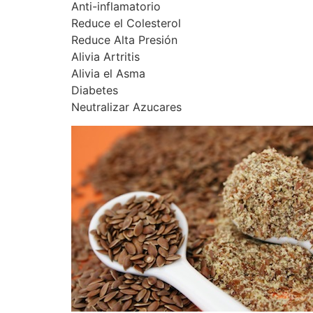
Anti-inflamatorio
Reduce el Colesterol
Reduce Alta Presión
Alivia Artritis
Alivia el Asma
Diabetes
Neutralizar Azucares