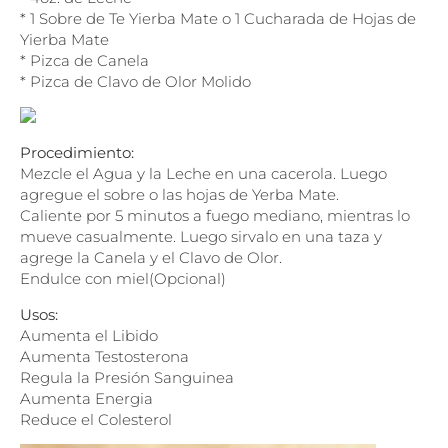
* 1 Sobre de Te Yierba Mate o 1 Cucharada de Hojas de
Yierba Mate
* Pizca de Canela
* Pizca de Clavo de Olor Molido
Procedimiento:
Mezcle el Agua y la Leche en una cacerola. Luego
agregue el sobre o las hojas de Yerba Mate.
Caliente por 5 minutos a fuego mediano, mientras lo
mueve casualmente. Luego sirvalo en una taza y
agrege la Canela y el Clavo de Olor.
Endulce con miel(Opcional)
Usos:
Aumenta el Libido
Aumenta Testosterona
Regula la Presión Sanguinea
Aumenta Energia
Reduce el Colesterol