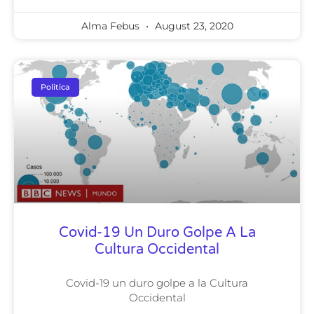
Alma Febus
August 23, 2020
Politica
Covid-19 Un Duro Golpe A La
Cultura Occidental
Covid-19 un duro golpe a la Cultura
Occidental