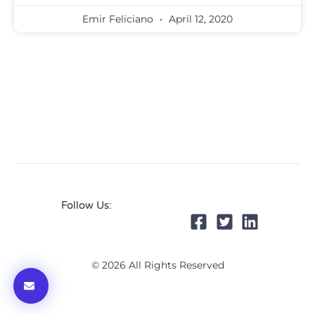
Emir Feliciano
April 12, 2020
Follow Us:
© 2026 All Rights Reserved