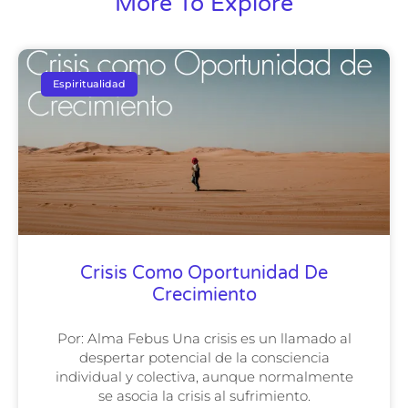
More To Explore
Espiritualidad
Crisis Como Oportunidad De
Crecimiento
Por: Alma Febus Una crisis es un llamado al
despertar potencial de la consciencia
individual y colectiva, aunque normalmente
se asocia la crisis al sufrimiento.