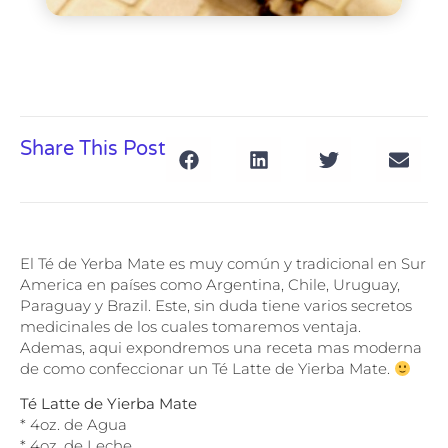
Share This Post
El Té de Yerba Mate es muy común y tradicional en Sur
America en países como Argentina, Chile, Uruguay,
Paraguay y Brazil. Este, sin duda tiene varios secretos
medicinales de los cuales tomaremos ventaja.
Ademas, aqui expondremos una receta mas moderna
de como confeccionar un Té Latte de Yierba Mate.
Té Latte de Yierba Mate
* 4oz. de Agua
* 4oz. de Leche